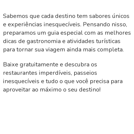
Sabemos que cada destino tem sabores únicos
e experiências inesquecíveis. Pensando nisso,
preparamos um guia especial com as melhores
dicas de gastronomia e atividades turísticas
para tornar sua viagem ainda mais completa.
Baixe gratuitamente e descubra os
restaurantes imperdíveis, passeios
inesquecíveis e tudo o que você precisa para
aproveitar ao máximo o seu destino!