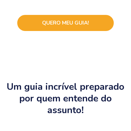
QUERO MEU GUIA!
Um guia incrível preparado
por quem entende do
assunto!