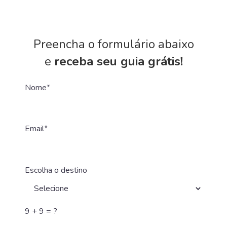
Preencha o formulário abaixo
e
receba seu guia grátis!
Nome*
Email*
Escolha o destino
9 + 9 = ?